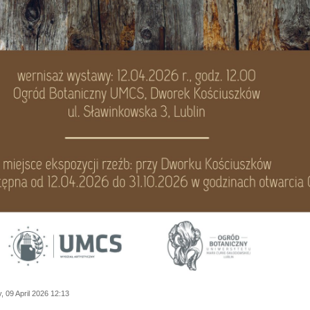
 09 April 2026 12:13