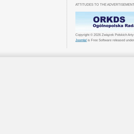
ATTITUDES TO THE ADVERTISEMENT
Copyright © 2026 Związek Polskich Arty
Joomla!
is Free Software released unde