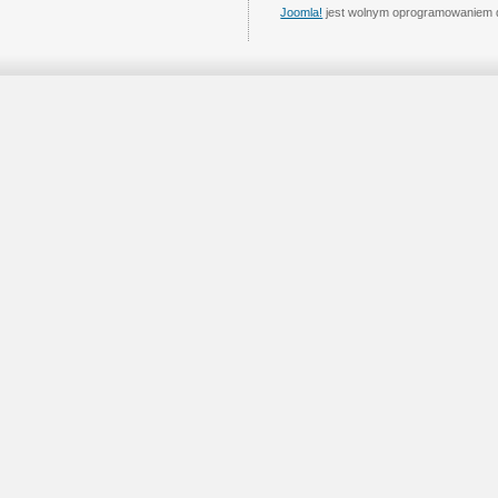
Joomla!
jest wolnym oprogramowaniem 