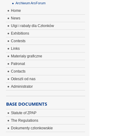
Archiwum ArsForum
Home
News
Ulgi i rabaty dla Członków
Exhibitions
Contests
Links
Materiały graficzne
Patronat
Contacts
Odeszli od nas
Administrator
BASE DOCUMENTS
Statute of ZPAP
The Regulations
Dokumenty członkowskie