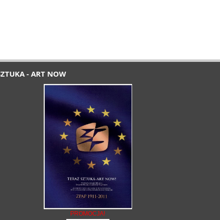
SZTUKA - ART NOW
PROMOCJA!