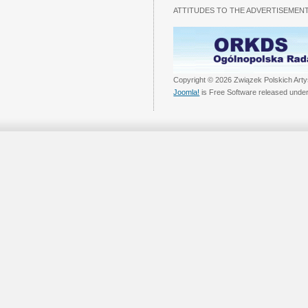
ATTITUDES TO THE ADVERTISEMENT
Copyright © 2026 Związek Polskich Arty
Joomla!
is Free Software released unde