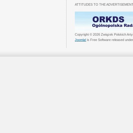
ATTITUDES TO THE ADVERTISEMENT
Copyright © 2026 Związek Polskich Arty
Joomla!
is Free Software released unde