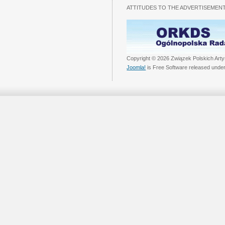
ATTITUDES TO THE ADVERTISEMENT
Copyright © 2026 Związek Polskich Arty
Joomla!
is Free Software released unde