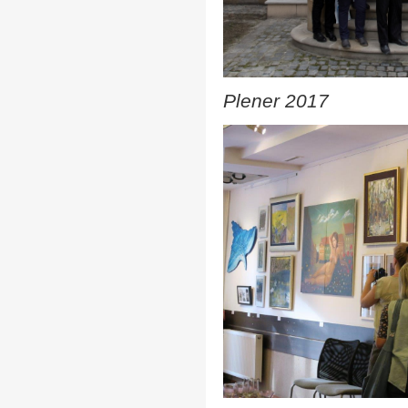
Plener 2017