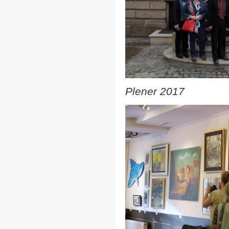
Plener 2017