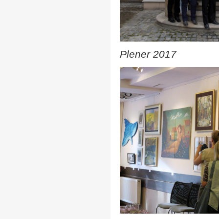
Plener 2017