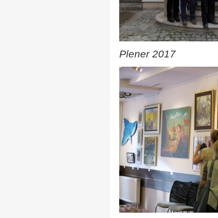
Plener 2017