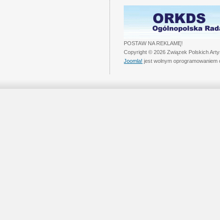
POSTAW NA REKLAMĘ!
Copyright © 2026 Związek Polskich Art
Joomla!
jest wolnym oprogramowaniem 