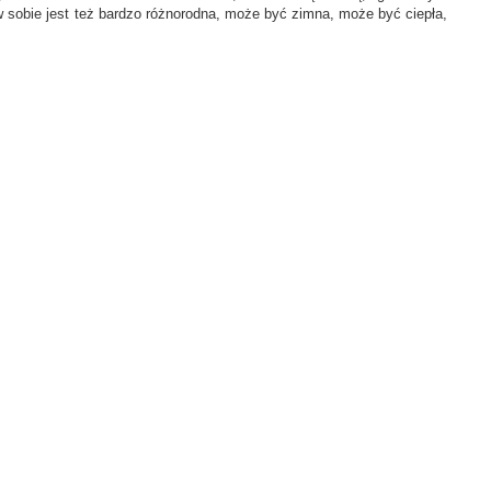
 sobie jest też bardzo różnorodna, może być zimna, może być ciepła,