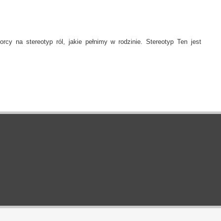
rcy na stereotyp ról, jakie pełnimy w rodzinie. Stereotyp Ten jest