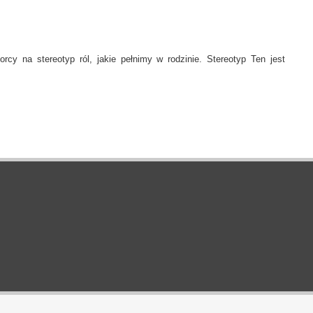
rcy na stereotyp ról, jakie pełnimy w rodzinie. Stereotyp Ten jest