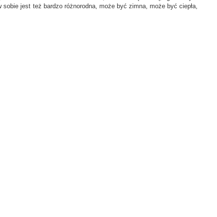
 sobie jest też bardzo różnorodna, może być zimna, może być ciepła,