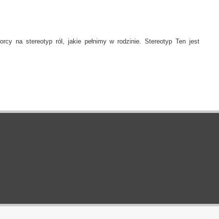
rcy na stereotyp ról, jakie pełnimy w rodzinie. Stereotyp Ten jest