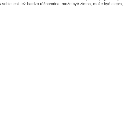
 sobie jest też bardzo różnorodna, może być zimna, może być ciepła,