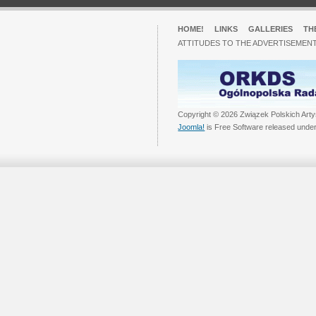
HOME!
LINKS
GALLERIES
TH
ATTITUDES TO THE ADVERTISEMENT
Copyright © 2026 Związek Polskich Arty
Joomla!
is Free Software released unde