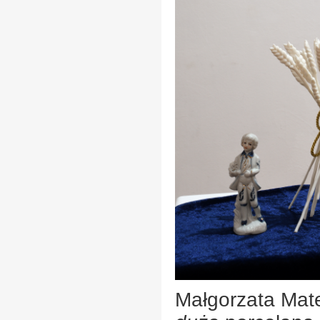
Małgorzata Mat