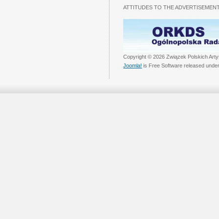
ATTITUDES TO THE ADVERTISEMENT
Copyright © 2026 Związek Polskich Arty
Joomla!
is Free Software released unde