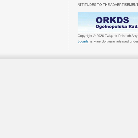
ATTITUDES TO THE ADVERTISEMENT
Copyright © 2026 Związek Polskich Arty
Joomla!
is Free Software released unde