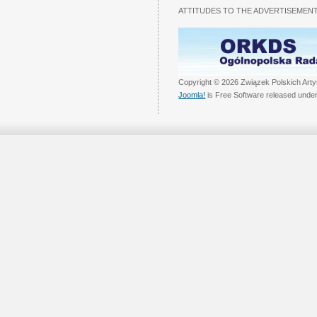
ATTITUDES TO THE ADVERTISEMENT
Copyright © 2026 Związek Polskich Arty
Joomla!
is Free Software released unde