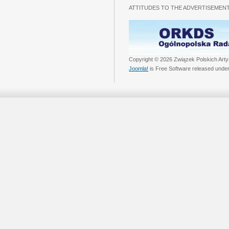
ATTITUDES TO THE ADVERTISEMENT
Copyright © 2026 Związek Polskich Arty
Joomla!
is Free Software released unde