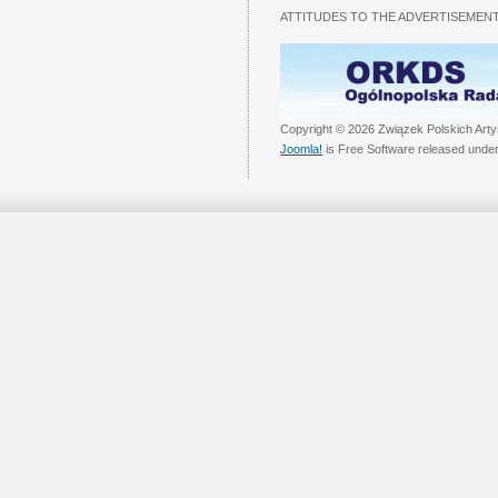
ATTITUDES TO THE ADVERTISEMENT
Copyright © 2026 Związek Polskich Arty
Joomla!
is Free Software released unde