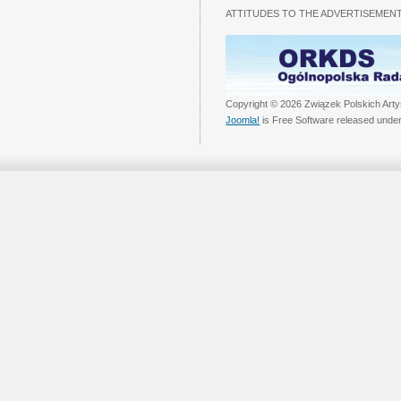
ATTITUDES TO THE ADVERTISEMENT
Copyright © 2026 Związek Polskich Arty
Joomla!
is Free Software released unde