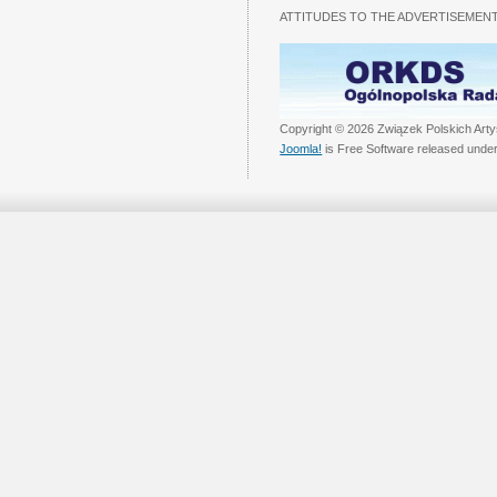
ATTITUDES TO THE ADVERTISEMENT
Copyright © 2026 Związek Polskich Arty
Joomla!
is Free Software released unde