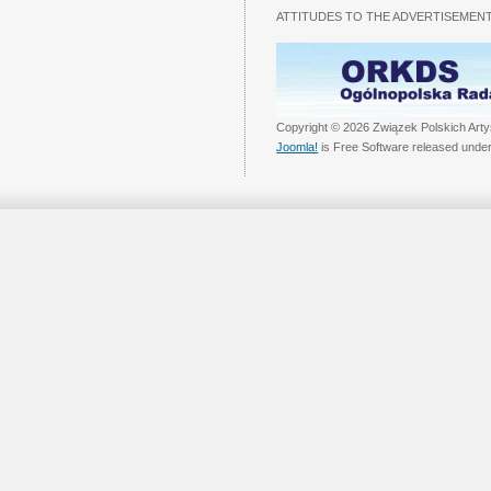
ATTITUDES TO THE ADVERTISEMENT
Copyright © 2026 Związek Polskich Arty
Joomla!
is Free Software released unde