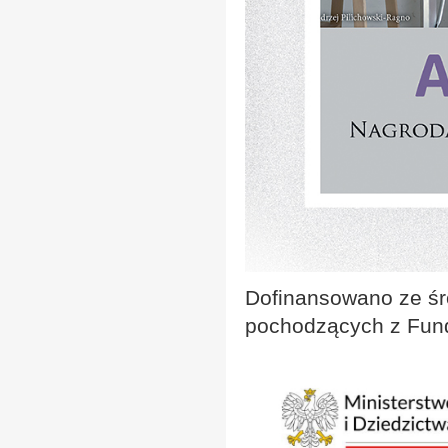
Dofinansowano ze śr
pochodzących z Fundu