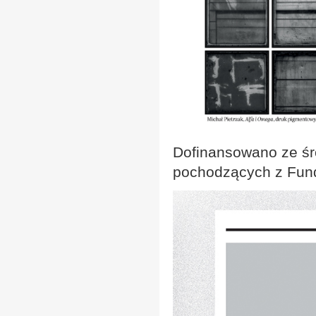
Dofinansowano ze śr
pochodzących z Fundu