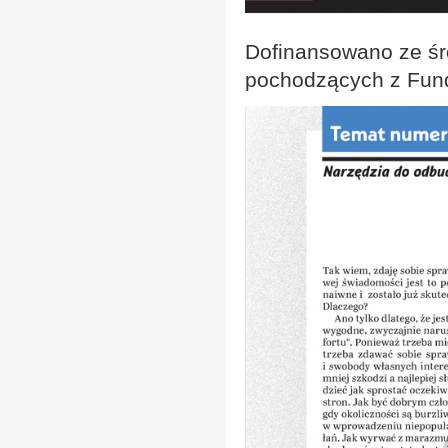
Dofinansowano ze śr
pochodzących z Fundu