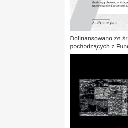
Dofinansowano ze śr
pochodzących z Fundu