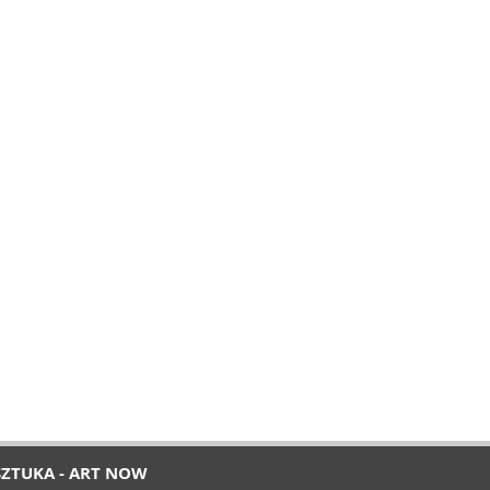
SZTUKA - ART NOW