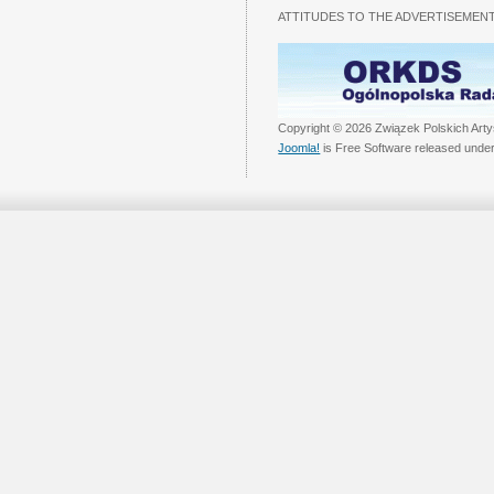
ATTITUDES TO THE ADVERTISEMENT
Copyright © 2026 Związek Polskich Arty
Joomla!
is Free Software released unde