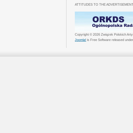
ATTITUDES TO THE ADVERTISEMENT
Copyright © 2026 Związek Polskich Arty
Joomla!
is Free Software released unde