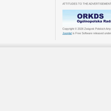
ATTITUDES TO THE ADVERTISEMENT
Copyright © 2026 Związek Polskich Arty
Joomla!
is Free Software released unde