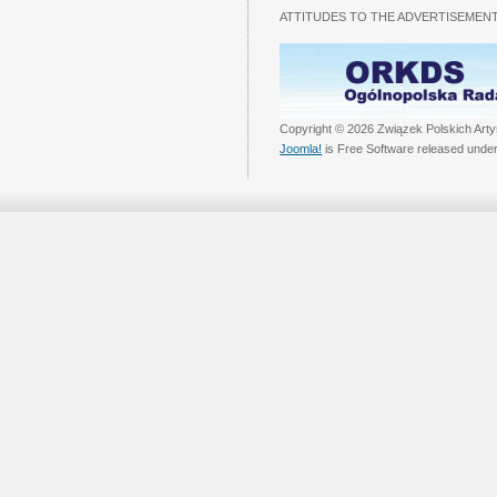
ATTITUDES TO THE ADVERTISEMENT
Copyright © 2026 Związek Polskich Arty
Joomla!
is Free Software released unde