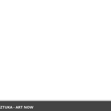
SZTUKA - ART NOW