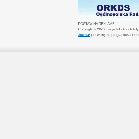
POSTAW NA REKLAMĘ!
Copyright © 2026 Związek Polskich Art
Joomla!
jest wolnym oprogramowaniem 