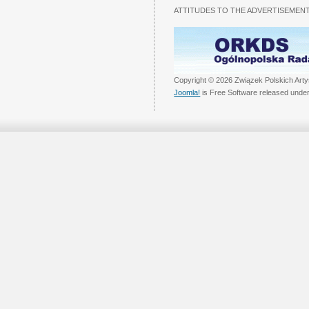
ATTITUDES TO THE ADVERTISEMENT
Copyright © 2026 Związek Polskich Arty
Joomla!
is Free Software released unde