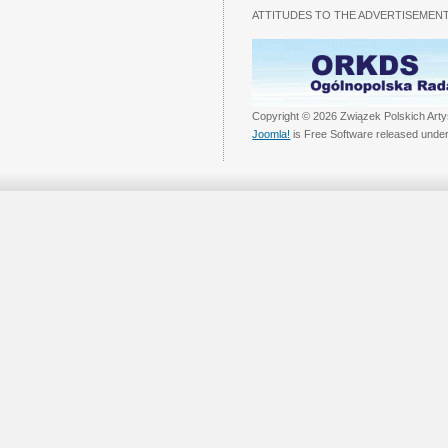
ATTITUDES TO THE ADVERTISEMENT
Copyright © 2026 Związek Polskich Arty
Joomla!
is Free Software released unde