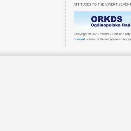
ATTITUDES TO THE ADVERTISEMENT
Copyright © 2026 Związek Polskich Arty
Joomla!
is Free Software released unde