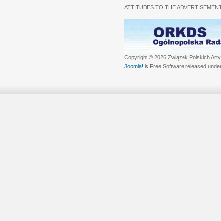
ATTITUDES TO THE ADVERTISEMENT
Copyright © 2026 Związek Polskich Arty
Joomla!
is Free Software released unde