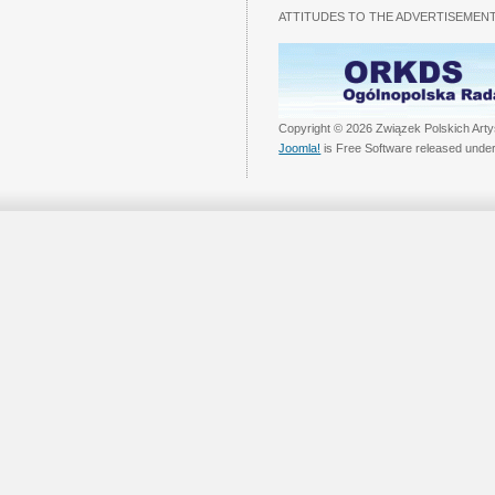
ATTITUDES TO THE ADVERTISEMENT
Copyright © 2026 Związek Polskich Arty
Joomla!
is Free Software released unde