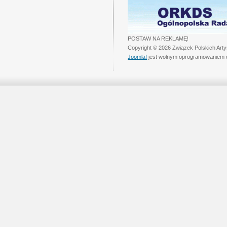
POSTAW NA REKLAMĘ!
Copyright © 2026 Związek Polskich Art
Joomla!
jest wolnym oprogramowaniem 