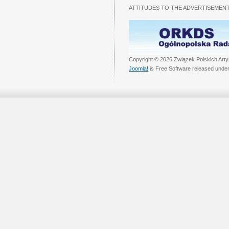
ATTITUDES TO THE ADVERTISEMENT
Copyright © 2026 Związek Polskich Arty
Joomla!
is Free Software released unde