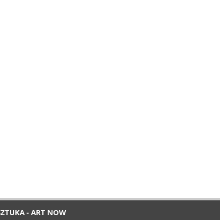
SZTUKA - ART NOW