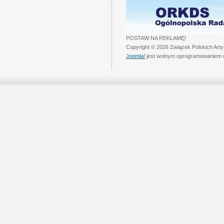
POSTAW NA REKLAMĘ!
Copyright © 2026 Związek Polskich Art
Joomla!
jest wolnym oprogramowaniem 