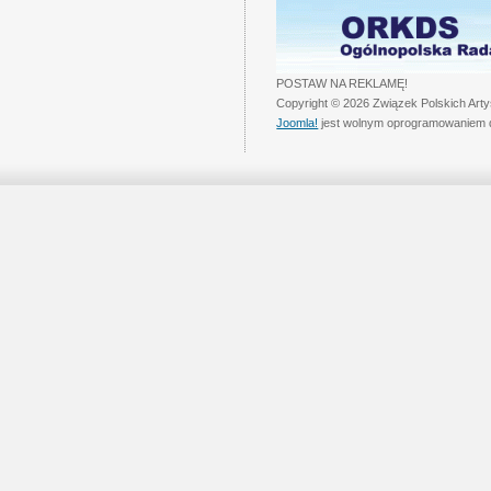
POSTAW NA REKLAMĘ!
Copyright © 2026 Związek Polskich Art
Joomla!
jest wolnym oprogramowaniem 