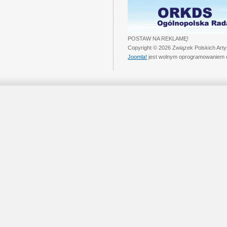
POSTAW NA REKLAMĘ!
Copyright © 2026 Związek Polskich Art
Joomla!
jest wolnym oprogramowaniem 