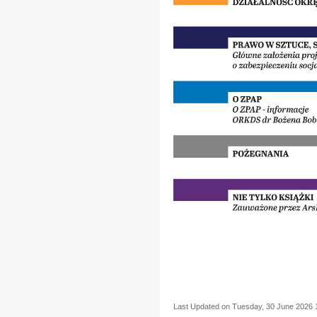
Last Updated on Tuesday, 30 June 2026 