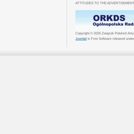
ATTITUDES TO THE ADVERTISEMENT
Copyright © 2026 Związek Polskich Arty
Joomla!
is Free Software released unde