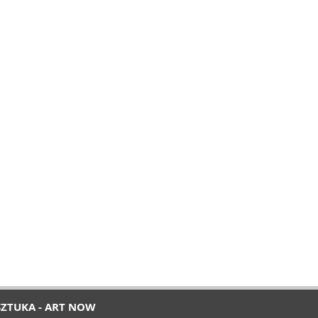
SZTUKA - ART NOW