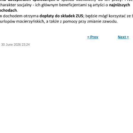
< Prev
Next >
 30 June 2026 23:24