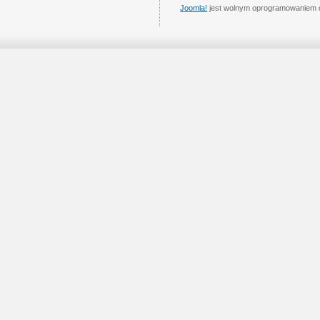
Joomla!
jest wolnym oprogramowaniem 