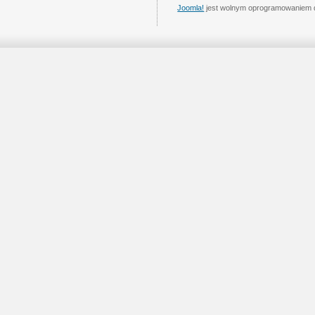
Joomla!
jest wolnym oprogramowaniem 