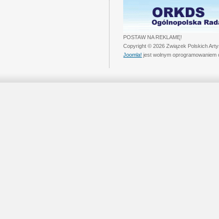
POSTAW NA REKLAMĘ!
Copyright © 2026 Związek Polskich Art
Joomla!
jest wolnym oprogramowaniem 